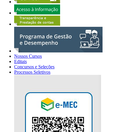
Nossos Cursos
Editais
Concursos e Seleções
Processos Seletivos