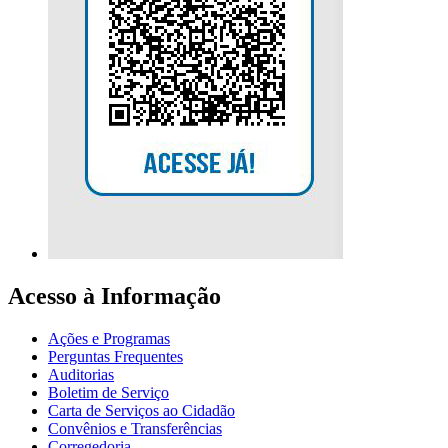
Acesso à Informação
Ações e Programas
Perguntas Frequentes
Auditorias
Boletim de Serviço
Carta de Serviços ao Cidadão
Convênios e Transferências
Corregedoria