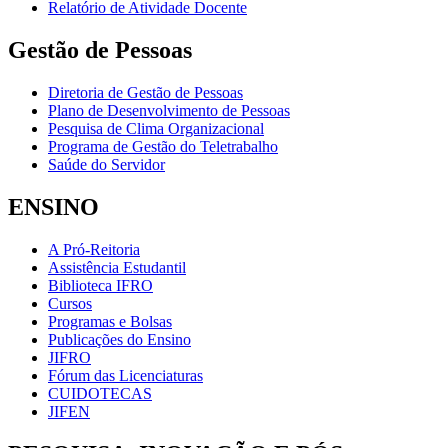
Relatório de Atividade Docente
Gestão de Pessoas
Diretoria de Gestão de Pessoas
Plano de Desenvolvimento de Pessoas
Pesquisa de Clima Organizacional
Programa de Gestão do Teletrabalho
Saúde do Servidor
ENSINO
A Pró-Reitoria
Assistência Estudantil
Biblioteca IFRO
Cursos
Programas e Bolsas
Publicações do Ensino
JIFRO
Fórum das Licenciaturas
CUIDOTECAS
JIFEN