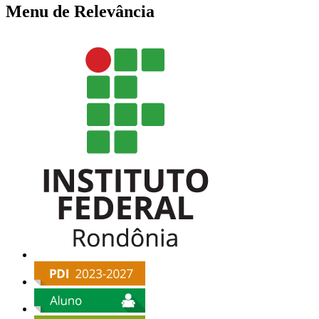
Menu de Relevância