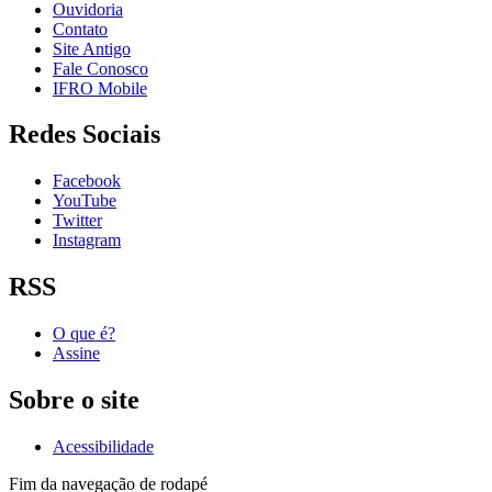
Ouvidoria
Contato
Site Antigo
Fale Conosco
IFRO Mobile
Redes Sociais
Facebook
YouTube
Twitter
Instagram
RSS
O que é?
Assine
Sobre o site
Acessibilidade
Fim da navegação de rodapé