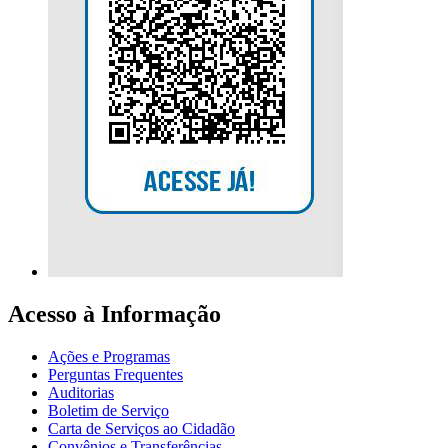
Acesso à Informação
Ações e Programas
Perguntas Frequentes
Auditorias
Boletim de Serviço
Carta de Serviços ao Cidadão
Convênios e Transferências