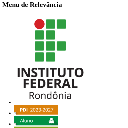
Menu de Relevância