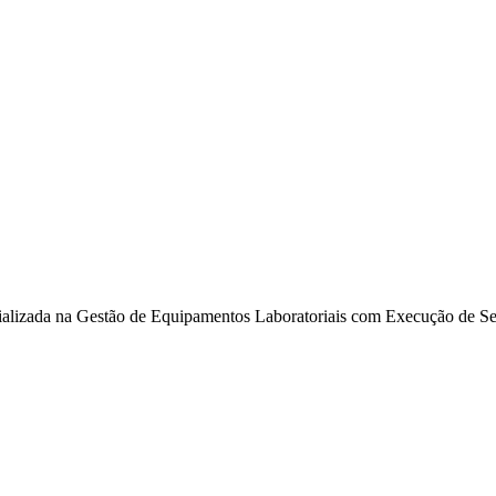
alizada na Gestão de Equipamentos Laboratoriais com Execução de Ser