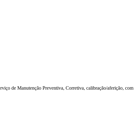
viço de Manutenção Preventiva, Corretiva, calibração/aferição, com