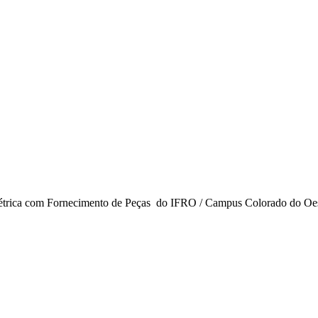
létrica com Fornecimento de Peças do IFRO / Campus Colorado do Oe