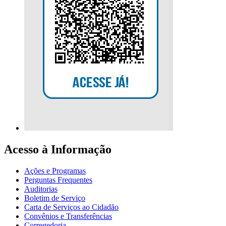
Acesso à Informação
Ações e Programas
Perguntas Frequentes
Auditorias
Boletim de Serviço
Carta de Serviços ao Cidadão
Convênios e Transferências
Corregedoria