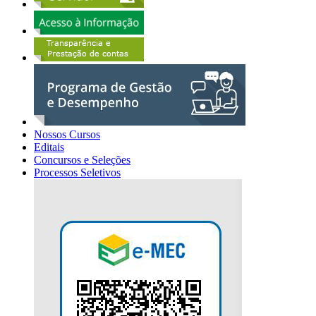
Nossos Cursos
Editais
Concursos e Seleções
Processos Seletivos