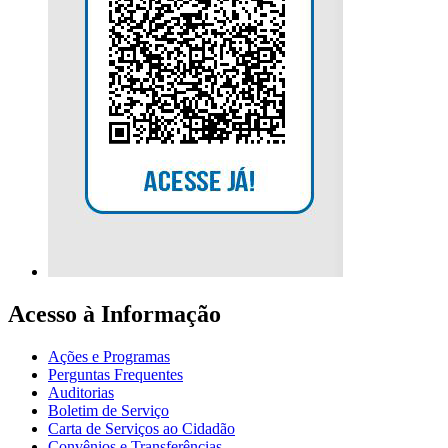
Acesso à Informação
Ações e Programas
Perguntas Frequentes
Auditorias
Boletim de Serviço
Carta de Serviços ao Cidadão
Convênios e Transferências