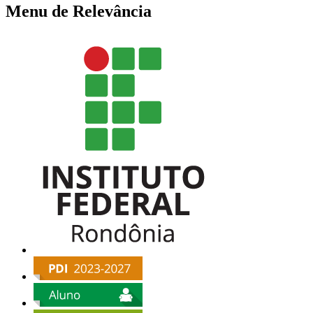
Menu de Relevância