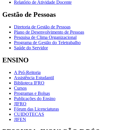
Relatório de Atividade Docente
Gestão de Pessoas
Diretoria de Gestão de Pessoas
Plano de Desenvolvimento de Pessoas
Pesquisa de Clima Organizacional
Programa de Gestão do Teletrabalho
Saúde do Servidor
ENSINO
A Pró-Reitoria
Assistência Estudantil
Biblioteca IFRO
Cursos
Programas e Bolsas
Publicações do Ensino
JIFRO
Fórum das Licenciaturas
CUIDOTECAS
JIFEN