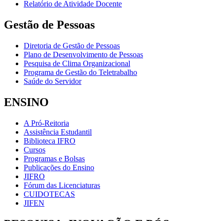
Relatório de Atividade Docente
Gestão de Pessoas
Diretoria de Gestão de Pessoas
Plano de Desenvolvimento de Pessoas
Pesquisa de Clima Organizacional
Programa de Gestão do Teletrabalho
Saúde do Servidor
ENSINO
A Pró-Reitoria
Assistência Estudantil
Biblioteca IFRO
Cursos
Programas e Bolsas
Publicações do Ensino
JIFRO
Fórum das Licenciaturas
CUIDOTECAS
JIFEN