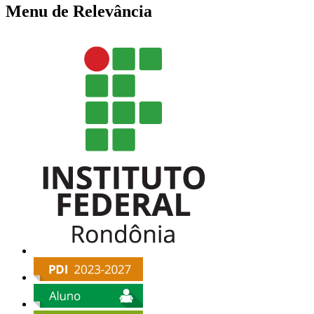
Menu de Relevância