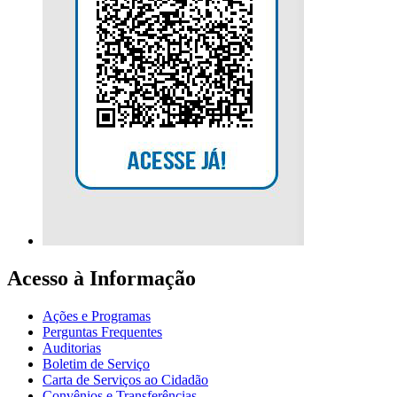
Acesso à Informação
Ações e Programas
Perguntas Frequentes
Auditorias
Boletim de Serviço
Carta de Serviços ao Cidadão
Convênios e Transferências