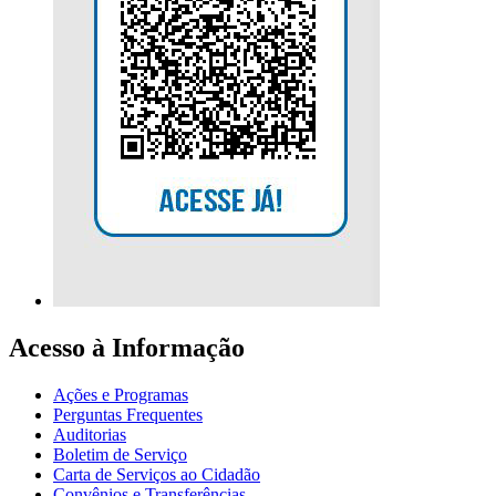
Acesso à Informação
Ações e Programas
Perguntas Frequentes
Auditorias
Boletim de Serviço
Carta de Serviços ao Cidadão
Convênios e Transferências