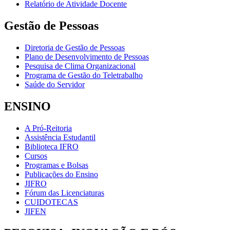
Relatório de Atividade Docente
Gestão de Pessoas
Diretoria de Gestão de Pessoas
Plano de Desenvolvimento de Pessoas
Pesquisa de Clima Organizacional
Programa de Gestão do Teletrabalho
Saúde do Servidor
ENSINO
A Pró-Reitoria
Assistência Estudantil
Biblioteca IFRO
Cursos
Programas e Bolsas
Publicações do Ensino
JIFRO
Fórum das Licenciaturas
CUIDOTECAS
JIFEN