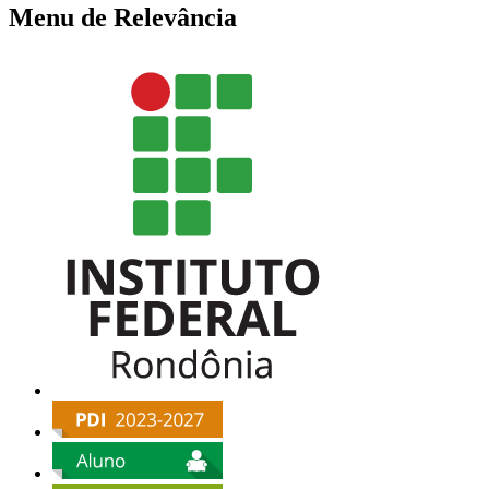
Menu de Relevância