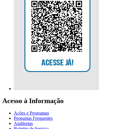
Acesso à Informação
Ações e Programas
Perguntas Frequentes
Auditorias
Boletim de Serviço