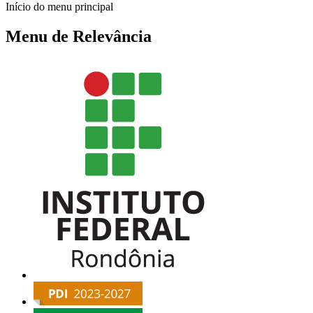
Início do menu principal
Menu de Relevância