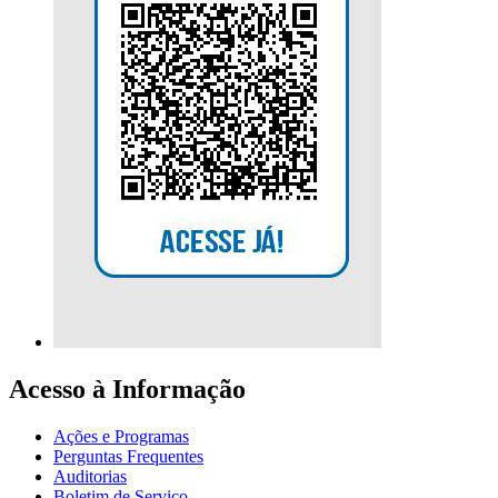
Acesso à Informação
Ações e Programas
Perguntas Frequentes
Auditorias
Boletim de Serviço