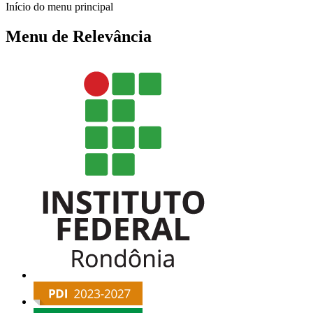
Início do menu principal
Menu de Relevância