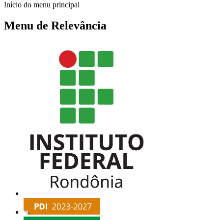
Início do menu principal
Menu de Relevância