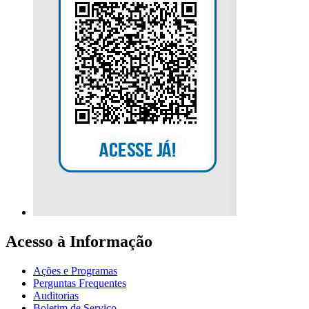
Acesso à Informação
Ações e Programas
Perguntas Frequentes
Auditorias
Boletim de Serviço