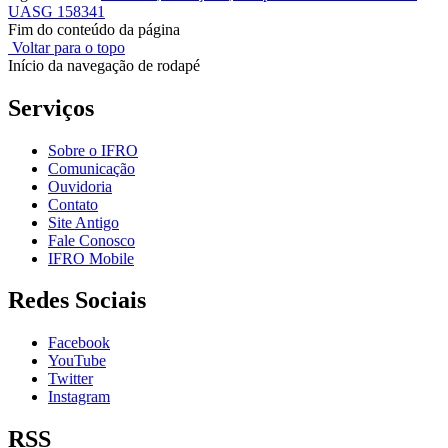
UASG 158341
Fim do conteúdo da página
Voltar para o topo
Início da navegação de rodapé
Serviços
Sobre o IFRO
Comunicação
Ouvidoria
Contato
Site Antigo
Fale Conosco
IFRO Mobile
Redes Sociais
Facebook
YouTube
Twitter
Instagram
RSS