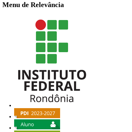
Menu de Relevância