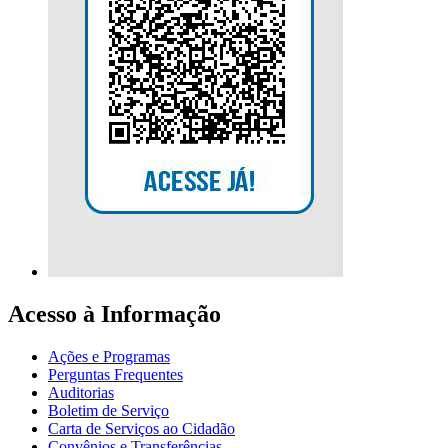
Acesso à Informação
Ações e Programas
Perguntas Frequentes
Auditorias
Boletim de Serviço
Carta de Serviços ao Cidadão
Convênios e Transferências