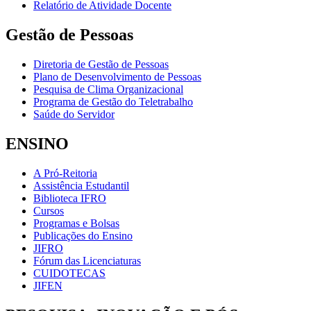
Relatório de Atividade Docente
Gestão de Pessoas
Diretoria de Gestão de Pessoas
Plano de Desenvolvimento de Pessoas
Pesquisa de Clima Organizacional
Programa de Gestão do Teletrabalho
Saúde do Servidor
ENSINO
A Pró-Reitoria
Assistência Estudantil
Biblioteca IFRO
Cursos
Programas e Bolsas
Publicações do Ensino
JIFRO
Fórum das Licenciaturas
CUIDOTECAS
JIFEN