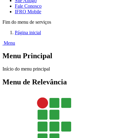
Site Antigo
Fale Conosco
IFRO Mobile
Fim do menu de serviços
Página inicial
Menu
Menu Principal
Início do menu principal
Menu de Relevância