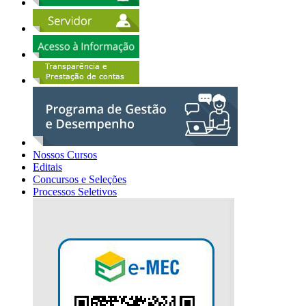
Nossos Cursos
Editais
Concursos e Seleções
Processos Seletivos