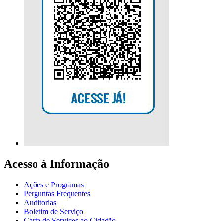
Acesso à Informação
Ações e Programas
Perguntas Frequentes
Auditorias
Boletim de Serviço
Carta de Serviços ao Cidadão