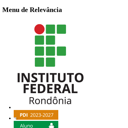
Menu de Relevância