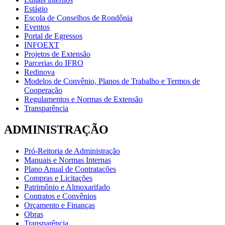
Estágio
Escola de Conselhos de Rondônia
Eventos
Portal de Egressos
INFOEXT
Projetos de Extensão
Parcerias do IFRO
Redinova
Modelos de Convênio, Planos de Trabalho e Termos de
Cooperação
Regulamentos e Normas de Extensão
Transparência
ADMINISTRAÇÃO
Pró-Reitoria de Administração
Manuais e Normas Internas
Plano Anual de Contratações
Compras e Licitações
Patrimônio e Almoxarifado
Contratos e Convênios
Orçamento e Finanças
Obras
Transparência