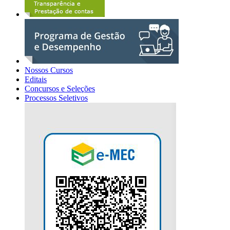
Nossos Cursos
Editais
Concursos e Seleções
Processos Seletivos