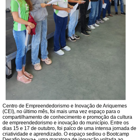
Centro de Empreendedorismo e Inovação de Ariquemes
(CEI), no último mês, foi mais uma vez espaço para o
compartilhamento de conhecimento e promoção da cultura
de empreendedorismo e inovação do município. Entre os
dias 15 e 17 de outubro, foi palco de uma intensa jornada de
criatividade e aprendizado. O espaço sediou o Bootcamp
Desafio Inova+, uma maratona de inovação voltada ao