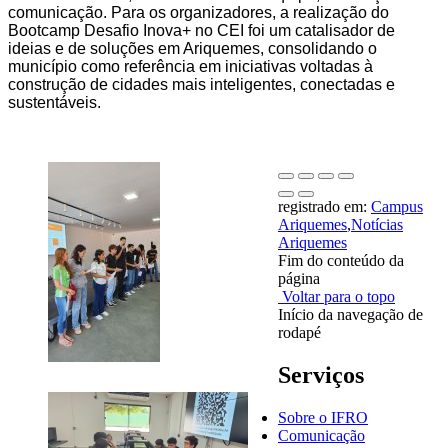
comunicação. Para os organizadores, a realização do
Bootcamp Desafio Inova+ no CEI foi um catalisador de
ideias e de soluções em Ariquemes, consolidando o
município como referência em iniciativas voltadas à
construção de cidades mais inteligentes, conectadas e
sustentáveis.
registrado em:
Campus
Ariquemes
,
Notícias
Ariquemes
Fim do conteúdo da
página
Voltar para o topo
Início da navegação de
rodapé
Serviços
Sobre o IFRO
Comunicação